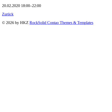
20.02.2020 18:00–22:00
Zurück
© 2026 by HKZ
RockSolid Contao Themes & Templates