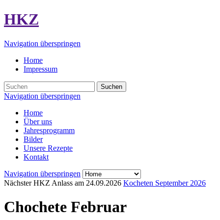
HKZ
Navigation überspringen
Home
Impressum
Suchen
Navigation überspringen
Home
Über uns
Jahresprogramm
Bilder
Unsere Rezepte
Kontakt
Navigation überspringen
Nächster HKZ Anlass am
24.09.2026
Kocheten September 2026
Chochete Februar