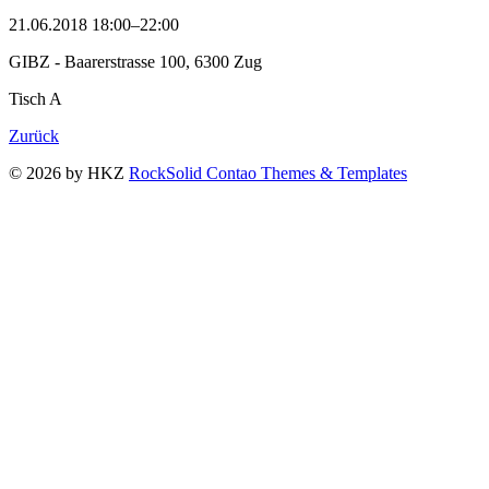
21.06.2018 18:00–22:00
GIBZ - Baarerstrasse 100, 6300 Zug
Tisch A
Zurück
© 2026 by HKZ
RockSolid Contao Themes & Templates