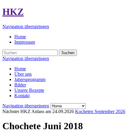
HKZ
Navigation überspringen
Home
Impressum
Suchen
Navigation überspringen
Home
Über uns
Jahresprogramm
Bilder
Unsere Rezepte
Kontakt
Navigation überspringen
Nächster HKZ Anlass am
24.09.2026
Kocheten September 2026
Chochete Juni 2018