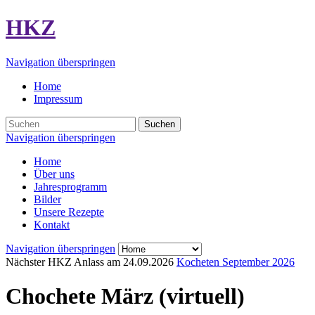
HKZ
Navigation überspringen
Home
Impressum
Suchen
Navigation überspringen
Home
Über uns
Jahresprogramm
Bilder
Unsere Rezepte
Kontakt
Navigation überspringen
Nächster HKZ Anlass am
24.09.2026
Kocheten September 2026
Chochete März (virtuell)