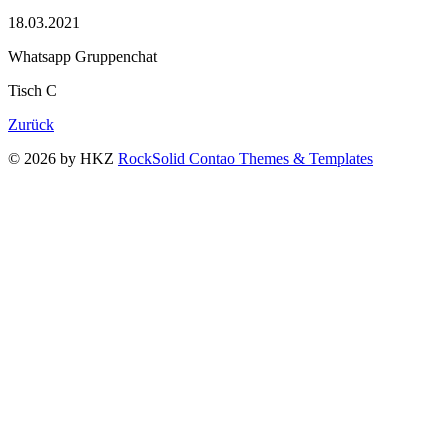
18.03.2021
Whatsapp Gruppenchat
Tisch C
Zurück
© 2026 by HKZ
RockSolid Contao Themes & Templates