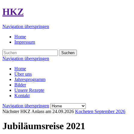
HKZ
Navigation überspringen
Home
Impressum
Suchen
Navigation überspringen
Home
Über uns
Jahresprogramm
Bilder
Unsere Rezepte
Kontakt
Navigation überspringen
Nächster HKZ Anlass am
24.09.2026
Kocheten September 2026
Jubiläumsreise 2021