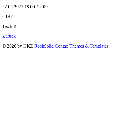
22.05.2025 18:00–22:00
GIBZ
Tisch B
Zurück
© 2026 by HKZ
RockSolid Contao Themes & Templates