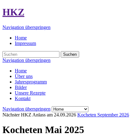
HKZ
Navigation überspringen
Home
Impressum
Suchen
Navigation überspringen
Home
Über uns
Jahresprogramm
Bilder
Unsere Rezepte
Kontakt
Navigation überspringen
Nächster HKZ Anlass am
24.09.2026
Kocheten September 2026
Kocheten Mai 2025