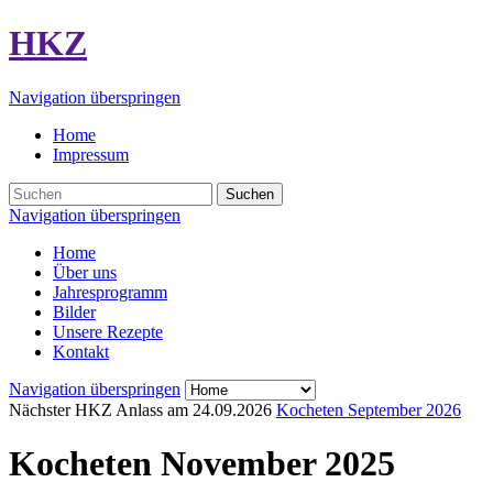
HKZ
Navigation überspringen
Home
Impressum
Suchen
Navigation überspringen
Home
Über uns
Jahresprogramm
Bilder
Unsere Rezepte
Kontakt
Navigation überspringen
Nächster HKZ Anlass am
24.09.2026
Kocheten September 2026
Kocheten November 2025