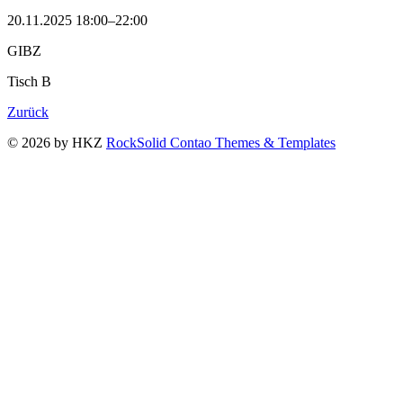
20.11.2025 18:00–22:00
GIBZ
Tisch B
Zurück
© 2026 by HKZ
RockSolid Contao Themes & Templates