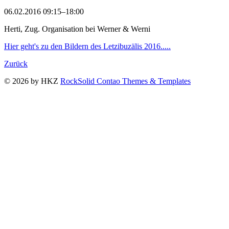
06.02.2016 09:15–18:00
Herti, Zug. Organisation bei Werner & Werni
Hier geht's zu den Bildern des Letzibuzälis 2016.....
Zurück
© 2026 by HKZ
RockSolid Contao Themes & Templates