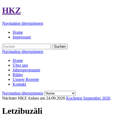
HKZ
Navigation überspringen
Home
Impressum
Suchen
Navigation überspringen
Home
Über uns
Jahresprogramm
Bilder
Unsere Rezepte
Kontakt
Navigation überspringen
Nächster HKZ Anlass am
24.09.2026
Kocheten September 2026
Letzibuzäli