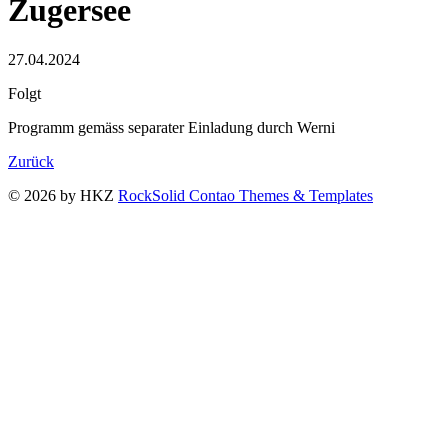
Zugersee
27.04.2024
Folgt
Programm gemäss separater Einladung durch Werni
Zurück
© 2026 by HKZ
RockSolid Contao Themes & Templates