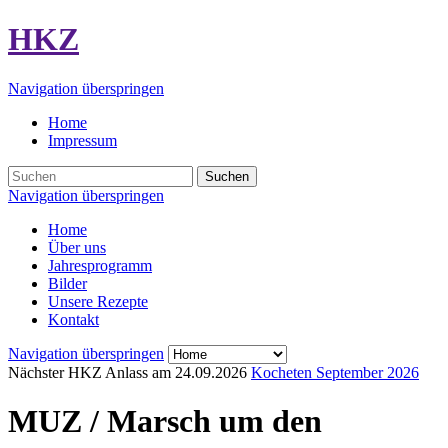
HKZ
Navigation überspringen
Home
Impressum
Suchen
Navigation überspringen
Home
Über uns
Jahresprogramm
Bilder
Unsere Rezepte
Kontakt
Navigation überspringen
Nächster HKZ Anlass am
24.09.2026
Kocheten September 2026
MUZ / Marsch um den