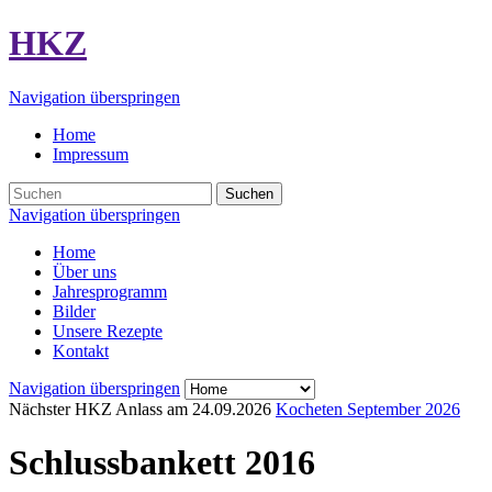
HKZ
Navigation überspringen
Home
Impressum
Suchen
Navigation überspringen
Home
Über uns
Jahresprogramm
Bilder
Unsere Rezepte
Kontakt
Navigation überspringen
Nächster HKZ Anlass am
24.09.2026
Kocheten September 2026
Schlussbankett 2016