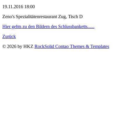
19.11.2016 18:00
Zeno's Spezialitätenrestaurant Zug, Tisch D
Hier gehts zu den Bildern des Schlussbanketts......
Zurück
© 2026 by HKZ
RockSolid Contao Themes & Templates